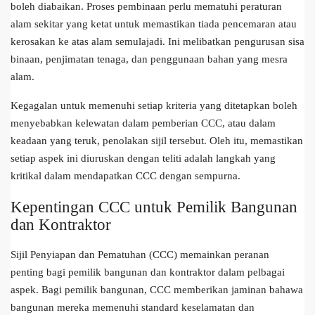
boleh diabaikan. Proses pembinaan perlu mematuhi peraturan
alam sekitar yang ketat untuk memastikan tiada pencemaran atau
kerosakan ke atas alam semulajadi. Ini melibatkan pengurusan sisa
binaan, penjimatan tenaga, dan penggunaan bahan yang mesra
alam.
Kegagalan untuk memenuhi setiap kriteria yang ditetapkan boleh
menyebabkan kelewatan dalam pemberian CCC, atau dalam
keadaan yang teruk, penolakan sijil tersebut. Oleh itu, memastikan
setiap aspek ini diuruskan dengan teliti adalah langkah yang
kritikal dalam mendapatkan CCC dengan sempurna.
Kepentingan CCC untuk Pemilik Bangunan
dan Kontraktor
Sijil Penyiapan dan Pematuhan (CCC) memainkan peranan
penting bagi pemilik bangunan dan kontraktor dalam pelbagai
aspek. Bagi pemilik bangunan, CCC memberikan jaminan bahawa
bangunan mereka memenuhi standard keselamatan dan