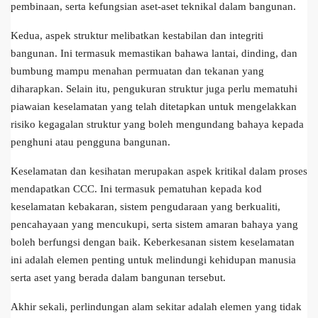
pembinaan, serta kefungsian aset-aset teknikal dalam bangunan.
Kedua, aspek struktur melibatkan kestabilan dan integriti
bangunan. Ini termasuk memastikan bahawa lantai, dinding, dan
bumbung mampu menahan permuatan dan tekanan yang
diharapkan. Selain itu, pengukuran struktur juga perlu mematuhi
piawaian keselamatan yang telah ditetapkan untuk mengelakkan
risiko kegagalan struktur yang boleh mengundang bahaya kepada
penghuni atau pengguna bangunan.
Keselamatan dan kesihatan merupakan aspek kritikal dalam proses
mendapatkan CCC. Ini termasuk pematuhan kepada kod
keselamatan kebakaran, sistem pengudaraan yang berkualiti,
pencahayaan yang mencukupi, serta sistem amaran bahaya yang
boleh berfungsi dengan baik. Keberkesanan sistem keselamatan
ini adalah elemen penting untuk melindungi kehidupan manusia
serta aset yang berada dalam bangunan tersebut.
Akhir sekali, perlindungan alam sekitar adalah elemen yang tidak