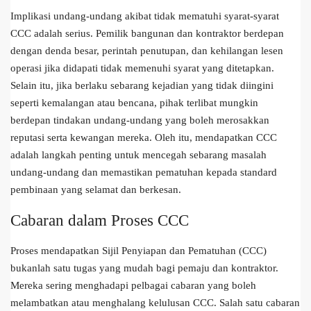
Implikasi undang-undang akibat tidak mematuhi syarat-syarat
CCC adalah serius. Pemilik bangunan dan kontraktor berdepan
dengan denda besar, perintah penutupan, dan kehilangan lesen
operasi jika didapati tidak memenuhi syarat yang ditetapkan.
Selain itu, jika berlaku sebarang kejadian yang tidak diingini
seperti kemalangan atau bencana, pihak terlibat mungkin
berdepan tindakan undang-undang yang boleh merosakkan
reputasi serta kewangan mereka. Oleh itu, mendapatkan CCC
adalah langkah penting untuk mencegah sebarang masalah
undang-undang dan memastikan pematuhan kepada standard
pembinaan yang selamat dan berkesan.
Cabaran dalam Proses CCC
Proses mendapatkan Sijil Penyiapan dan Pematuhan (CCC)
bukanlah satu tugas yang mudah bagi pemaju dan kontraktor.
Mereka sering menghadapi pelbagai cabaran yang boleh
melambatkan atau menghalang kelulusan CCC. Salah satu cabaran