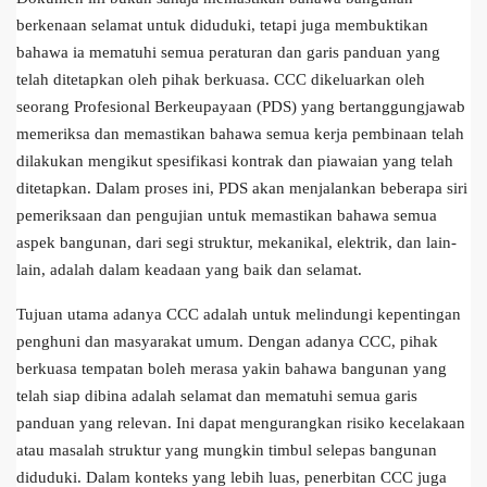
berkenaan selamat untuk diduduki, tetapi juga membuktikan
bahawa ia mematuhi semua peraturan dan garis panduan yang
telah ditetapkan oleh pihak berkuasa. CCC dikeluarkan oleh
seorang Profesional Berkeupayaan (PDS) yang bertanggungjawab
memeriksa dan memastikan bahawa semua kerja pembinaan telah
dilakukan mengikut spesifikasi kontrak dan piawaian yang telah
ditetapkan. Dalam proses ini, PDS akan menjalankan beberapa siri
pemeriksaan dan pengujian untuk memastikan bahawa semua
aspek bangunan, dari segi struktur, mekanikal, elektrik, dan lain-
lain, adalah dalam keadaan yang baik dan selamat.
Tujuan utama adanya CCC adalah untuk melindungi kepentingan
penghuni dan masyarakat umum. Dengan adanya CCC, pihak
berkuasa tempatan boleh merasa yakin bahawa bangunan yang
telah siap dibina adalah selamat dan mematuhi semua garis
panduan yang relevan. Ini dapat mengurangkan risiko kecelakaan
atau masalah struktur yang mungkin timbul selepas bangunan
diduduki. Dalam konteks yang lebih luas, penerbitan CCC juga