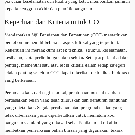
piawaian keselamatan dan kualiti yang ketat, memberikan jaminan
kepada pengguna akhir dan pemilik bangunan.
Keperluan dan Kriteria untuk CCC
Mendapatkan Sijil Penyiapan dan Pematuhan (CCC) memerlukan
pemohon memenuhi beberapa aspek kritikal yang terperinci.
Keperluan ini merangkumi aspek teknikal, struktur, keselamatan,
kesihatan, serta perlindungan alam sekitar. Setiap aspek ini adalah
penting, memenuhi satu atau lebih kriteria dalam setiap kategori
adalah penting sebelum CCC dapat diberikan oleh pihak berkuasa
yang berkenaan.
Pertama sekali, dari segi teknikal, pembinaan mesti disiapkan
berdasarkan pelan yang telah diluluskan dan peraturan bangunan
yang ditetapkan. Segala perubahan atau pengubahsuaian yang
tidak dibenarkan perlu diperbetulkan untuk mematuhi kod
bangunan standard yang dikawal selia. Penilaian teknikal ini
melibatkan pemeriksaan bahan binaan yang digunakan, teknik