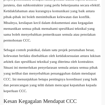
jurutera, dan subkontraktor yang perlu bekerjasama secara efektif.
Ketidakfahaman atau kurangnya komunikasi yang baik antara
pihak-pihak ini boleh menimbulkan kelewatan dan konflik.
Misalnya, kesilapan kecil dalam dokumentasi atau kegagalan
memastikan semua pihak memahami spesifikasi teknikal yang
sama boleh menyebabkan pemeriksaan semula atau penolakan
permohonan CCC.
Sebagai contoh praktikal, dalam satu projek perumahan besar,
kelewatan berlaku disebabkan oleh ketidaksesuaian antara lukisan
arkitek dan spesifikasi teknikal yang diterima oleh kontraktor.
Situasi ini memerlukan penyelarasan semula antara semua pihak
yang terlibat dan menyebabkan penangguhan dalam mendapat
CCC. Ini menunjukkan betapa pentingnya koordinasi yang baik
dan perancangan yang teliti dalam mencapai kepatuhan kepada
keperluan CCC.
Kesan Kegagalan Mendapat CCC