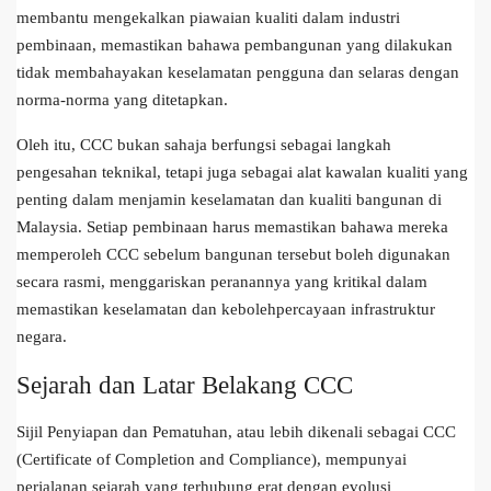
membantu mengekalkan piawaian kualiti dalam industri
pembinaan, memastikan bahawa pembangunan yang dilakukan
tidak membahayakan keselamatan pengguna dan selaras dengan
norma-norma yang ditetapkan.
Oleh itu, CCC bukan sahaja berfungsi sebagai langkah
pengesahan teknikal, tetapi juga sebagai alat kawalan kualiti yang
penting dalam menjamin keselamatan dan kualiti bangunan di
Malaysia. Setiap pembinaan harus memastikan bahawa mereka
memperoleh CCC sebelum bangunan tersebut boleh digunakan
secara rasmi, menggariskan peranannya yang kritikal dalam
memastikan keselamatan dan kebolehpercayaan infrastruktur
negara.
Sejarah dan Latar Belakang CCC
Sijil Penyiapan dan Pematuhan, atau lebih dikenali sebagai CCC
(Certificate of Completion and Compliance), mempunyai
perjalanan sejarah yang terhubung erat dengan evolusi