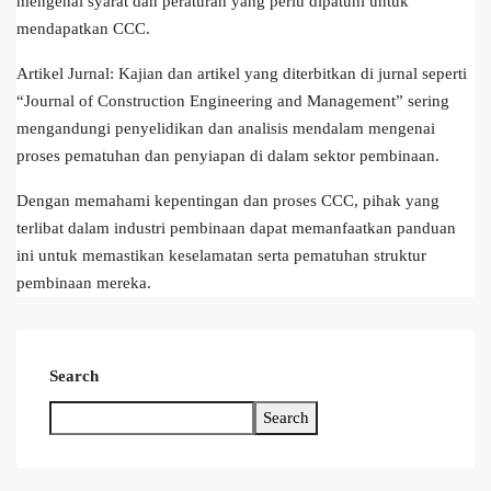
mengenai syarat dan peraturan yang perlu dipatuhi untuk
mendapatkan CCC.
Artikel Jurnal: Kajian dan artikel yang diterbitkan di jurnal seperti
“Journal of Construction Engineering and Management” sering
mengandungi penyelidikan dan analisis mendalam mengenai
proses pematuhan dan penyiapan di dalam sektor pembinaan.
Dengan memahami kepentingan dan proses CCC, pihak yang
terlibat dalam industri pembinaan dapat memanfaatkan panduan
ini untuk memastikan keselamatan serta pematuhan struktur
pembinaan mereka.
Search
Search