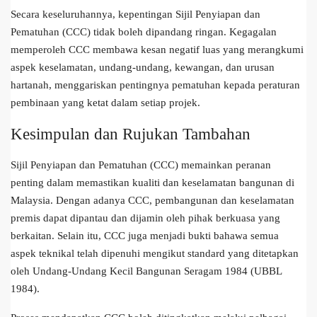
Secara keseluruhannya, kepentingan Sijil Penyiapan dan
Pematuhan (CCC) tidak boleh dipandang ringan. Kegagalan
memperoleh CCC membawa kesan negatif luas yang merangkumi
aspek keselamatan, undang-undang, kewangan, dan urusan
hartanah, menggariskan pentingnya pematuhan kepada peraturan
pembinaan yang ketat dalam setiap projek.
Kesimpulan dan Rujukan Tambahan
Sijil Penyiapan dan Pematuhan (CCC) memainkan peranan
penting dalam memastikan kualiti dan keselamatan bangunan di
Malaysia. Dengan adanya CCC, pembangunan dan keselamatan
premis dapat dipantau dan dijamin oleh pihak berkuasa yang
berkaitan. Selain itu, CCC juga menjadi bukti bahawa semua
aspek teknikal telah dipenuhi mengikut standard yang ditetapkan
oleh Undang-Undang Kecil Bangunan Seragam 1984 (UBBL
1984).