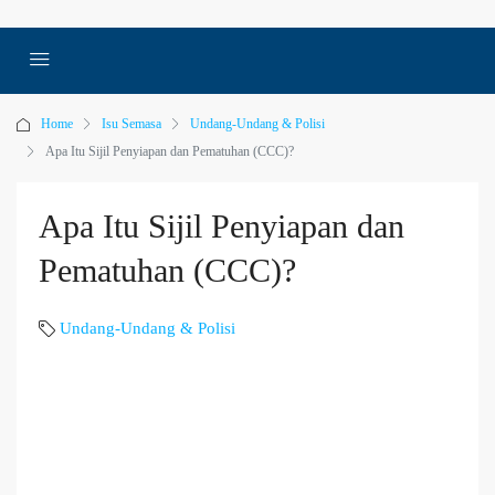
Home
Isu Semasa
Undang-Undang & Polisi
Apa Itu Sijil Penyiapan dan Pematuhan (CCC)?
Apa Itu Sijil Penyiapan dan
Pematuhan (CCC)?
Undang-Undang & Polisi