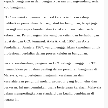
kepada pengawasan dan penguatkuasaan undang-undang serta
kod bangunan.
CCC memainkan peranan kritikal kerana ia bukan sahaja
melibatkan pematuhan dari segi struktur bangunan, tetapi juga
merangkumi aspek keselamatan kebakaran, kesihatan, serta
kebersihan. Perundangan lain yang berkaitan dan berhubungan
rapat dengan CCC termasuk Akta Arkitek 1967 dan Akta
Pendaftaran Jurutera 1967, yang menggariskan keperluan untuk
profesional berdaftar dalam proses kelulusan bangunan.
Secara keseluruhan, pengenalan CCC sebagai pengganti CFO
menandakan perubahan penting dalam peraturan bangunan di
Malaysia, yang bertujuan menjamin keselamatan dan
kesejahteraan penghuni melalui prosedur yang lebih telus dan
berkesan. Ini mencerminkan usaha berterusan kerajaan Malaysia
dalam mempertingkatkan standard dan kualiti pembinaan di
negara ini.