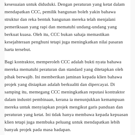
kesesuaian untuk diduduki. Dengan peraturan yang ketat dalam
mendapatkan CCC, pemilik bangunan boleh yakin bahawa
struktur dan reka bentuk bangunan mereka telah menjalani
pemeriksaan yang rapi dan mematuhi undang-undang yang
berkuat kuasa. Oleh itu, CCC bukan sahaja memastikan
kesejahteraan penghuni tetapi juga meningkatkan nilai pasaran
harta tersebut.
Bagi kontraktor, memperoleh CCC adalah bukti nyata bahawa
mereka mematuhi peraturan dan standard yang ditetapkan oleh
pihak berwajib. Ini memberikan jaminan kepada klien bahawa
projek yang disiapkan adalah berkualiti dan dipercayai. Di
samping itu, memegang CCC meningkatkan reputasi kontraktor
dalam industri pembinaan, kerana ia menunjukkan kemampuan
mereka untuk menyiapkan projek mengikut garis panduan dan
peraturan yang ketat. Ini tidak hanya membawa kepada kepuasan
klien tetapi juga membuka peluang untuk mendapatkan lebih
banyak projek pada masa hadapan.