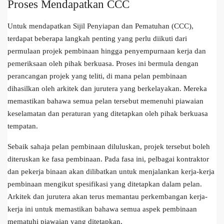
Proses Mendapatkan CCC
Untuk mendapatkan Sijil Penyiapan dan Pematuhan (CCC),
terdapat beberapa langkah penting yang perlu diikuti dari
permulaan projek pembinaan hingga penyempurnaan kerja dan
pemeriksaan oleh pihak berkuasa. Proses ini bermula dengan
perancangan projek yang teliti, di mana pelan pembinaan
dihasilkan oleh arkitek dan jurutera yang berkelayakan. Mereka
memastikan bahawa semua pelan tersebut memenuhi piawaian
keselamatan dan peraturan yang ditetapkan oleh pihak berkuasa
tempatan.
Sebaik sahaja pelan pembinaan diluluskan, projek tersebut boleh
diteruskan ke fasa pembinaan. Pada fasa ini, pelbagai kontraktor
dan pekerja binaan akan dilibatkan untuk menjalankan kerja-kerja
pembinaan mengikut spesifikasi yang ditetapkan dalam pelan.
Arkitek dan jurutera akan terus memantau perkembangan kerja-
kerja ini untuk memastikan bahawa semua aspek pembinaan
mematuhi piawaian yang ditetapkan.