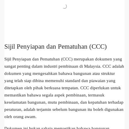
Sijil Penyiapan dan Pematuhan (CCC)
Sijil Penyiapan dan Pematuhan (CCC) merupakan dokumen yang
sangat penting dalam industri pembinaan di Malaysia. CCC adalah
dokumen yang mengesahkan bahawa bangunan atau struktur
yang telah siap dibina memenuhi standard dan piawaian yang
ditetapkan oleh pihak berkuasa tempatan. CCC diperlukan untuk
memastikan bahawa segala aspek pembinaan, termasuk
keselamatan bangunan, mutu pembinaan, dan kepatuhan terhadap
peraturan, adalah terjamin sebelum bangunan itu boleh digunakan
oleh orang awam.
Dokumen ini bukan sahaja memastikan bahawa bangunan