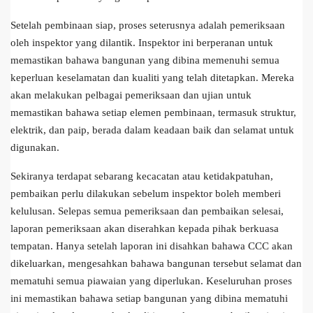
Setelah pembinaan siap, proses seterusnya adalah pemeriksaan
oleh inspektor yang dilantik. Inspektor ini berperanan untuk
memastikan bahawa bangunan yang dibina memenuhi semua
keperluan keselamatan dan kualiti yang telah ditetapkan. Mereka
akan melakukan pelbagai pemeriksaan dan ujian untuk
memastikan bahawa setiap elemen pembinaan, termasuk struktur,
elektrik, dan paip, berada dalam keadaan baik dan selamat untuk
digunakan.
Sekiranya terdapat sebarang kecacatan atau ketidakpatuhan,
pembaikan perlu dilakukan sebelum inspektor boleh memberi
kelulusan. Selepas semua pemeriksaan dan pembaikan selesai,
laporan pemeriksaan akan diserahkan kepada pihak berkuasa
tempatan. Hanya setelah laporan ini disahkan bahawa CCC akan
dikeluarkan, mengesahkan bahawa bangunan tersebut selamat dan
mematuhi semua piawaian yang diperlukan. Keseluruhan proses
ini memastikan bahawa setiap bangunan yang dibina mematuhi