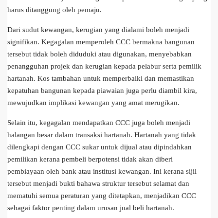
harus ditanggung oleh pemaju.
Dari sudut kewangan, kerugian yang dialami boleh menjadi
signifikan. Kegagalan memperoleh CCC bermakna bangunan
tersebut tidak boleh diduduki atau digunakan, menyebabkan
penangguhan projek dan kerugian kepada pelabur serta pemilik
hartanah. Kos tambahan untuk memperbaiki dan memastikan
kepatuhan bangunan kepada piawaian juga perlu diambil kira,
mewujudkan implikasi kewangan yang amat merugikan.
Selain itu, kegagalan mendapatkan CCC juga boleh menjadi
halangan besar dalam transaksi hartanah. Hartanah yang tidak
dilengkapi dengan CCC sukar untuk dijual atau dipindahkan
pemilikan kerana pembeli berpotensi tidak akan diberi
pembiayaan oleh bank atau institusi kewangan. Ini kerana sijil
tersebut menjadi bukti bahawa struktur tersebut selamat dan
mematuhi semua peraturan yang ditetapkan, menjadikan CCC
sebagai faktor penting dalam urusan jual beli hartanah.