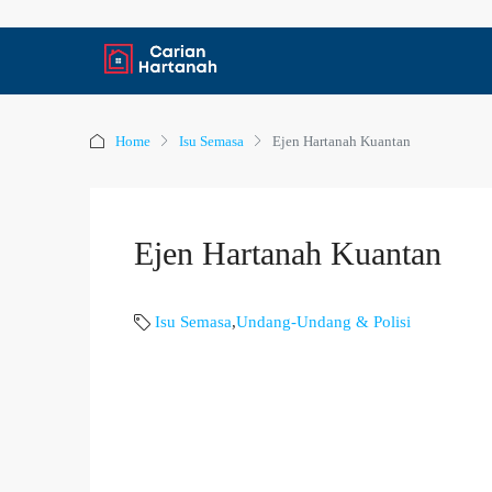
Home
Isu Semasa
Ejen Hartanah Kuantan
Ejen Hartanah Kuantan
Isu Semasa
,
Undang-Undang & Polisi