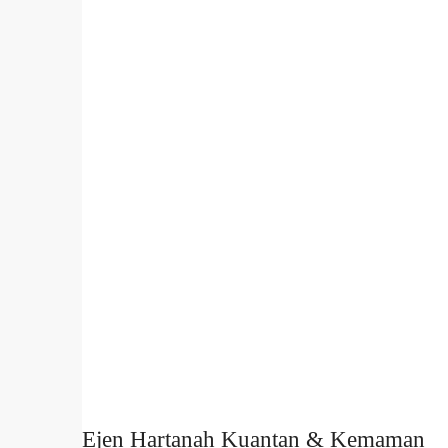
Ejen Hartanah Kuantan & Kemaman