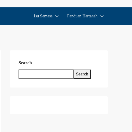
Isu Semasa
Panduan Hartanah
Search
Search