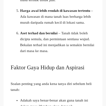
Harga awal lebih rendah di kawasan tertentu
–
Ada kawasan di mana tanah luas berharga lebih
murah daripada rumah kecil di lokasi sama.
Aset terhad dan bernilai
– Tanah tidak boleh
dicipta semula, dan permintaan sentiasa wujud.
Bekalan terhad ini menjadikan ia semakin bernilai
dari masa ke masa.
Faktor Gaya Hidup dan Aspirasi
Soalan penting yang anda kena tanya diri sebelum beli
tanah:
Adakah saya benar-benar akan guna tanah ini