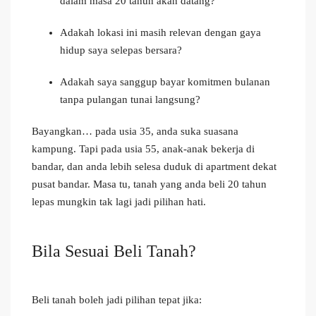
dalam masa 20 tahun akan datang?
Adakah lokasi ini masih relevan dengan gaya
hidup saya selepas bersara?
Adakah saya sanggup bayar komitmen bulanan
tanpa pulangan tunai langsung?
Bayangkan… pada usia 35, anda suka suasana
kampung. Tapi pada usia 55, anak-anak bekerja di
bandar, dan anda lebih selesa duduk di apartment dekat
pusat bandar. Masa tu, tanah yang anda beli 20 tahun
lepas mungkin tak lagi jadi pilihan hati.
Bila Sesuai Beli Tanah?
Beli tanah boleh jadi pilihan tepat jika: