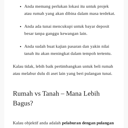
Anda memang perlukan lokasi itu untuk projek
atau rumah yang akan dibina dalam masa terdekat.
Anda ada tunai mencukupi untuk bayar deposit
besar tanpa ganggu kewangan lain.
Anda sudah buat kajian pasaran dan yakin nilai
tanah itu akan meningkat dalam tempoh tertentu.
Kalau tidak, lebih baik pertimbangkan untuk beli rumah
atau melabur dulu di aset lain yang beri pulangan tunai.
Rumah vs Tanah – Mana Lebih
Bagus?
Kalau objektif anda adalah
pelaburan dengan pulangan