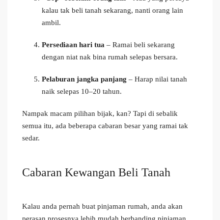
kalau tak beli tanah sekarang, nanti orang lain
ambil.
Persediaan hari tua
– Ramai beli sekarang
dengan niat nak bina rumah selepas bersara.
Pelaburan jangka panjang
– Harap nilai tanah
naik selepas 10–20 tahun.
Nampak macam pilihan bijak, kan? Tapi di sebalik
semua itu, ada beberapa cabaran besar yang ramai tak
sedar.
Cabaran Kewangan Beli Tanah
Kalau anda pernah buat pinjaman rumah, anda akan
perasan prosesnya lebih mudah berbanding pinjaman