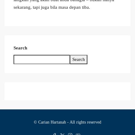
sekarang, tapi juga bila masa depan tiba.
Search
Search
© Carian Hartanah - All rights reserved