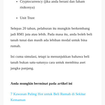
Cryptocurrency (jika anda berani dan faham
risikonya)
Unit Trust
Selepas 20 tahun, pelaburan itu mungkin berkembang
jadi RM1 juta atau lebih. Pada masa itu, anda boleh beli
tanah tunai dan masih ada lebihan modal untuk bina
rumah.
Ini cuma simulasi, tetapi ia menunjukkan bahawa beli
tanah bukan satu-satunya cara untuk membina aset
jangka panjang.
Anda mungkin berminat pada artikel ini
7 Kawasan Paling Hot untuk Beli Rumah di Sekitar
Kemaman