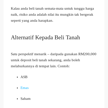
Kalau anda beli tanah semata-mata untuk tunggu harga
naik, risiko anda adalah nilai itu mungkin tak bergerak
seperti yang anda harapkan.
Alternatif Kepada Beli Tanah
Satu perspektif menarik – daripada gunakan RM200,000
untuk deposit beli tanah sekarang, anda boleh
melaburkannya di tempat lain. Contoh:
ASB
Emas
Saham