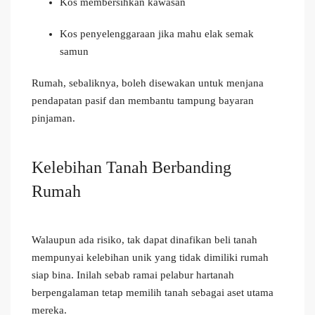
Kos membersihkan kawasan
Kos penyelenggaraan jika mahu elak semak
samun
Rumah, sebaliknya, boleh disewakan untuk menjana
pendapatan pasif dan membantu tampung bayaran
pinjaman.
Kelebihan Tanah Berbanding
Rumah
Walaupun ada risiko, tak dapat dinafikan beli tanah
mempunyai kelebihan unik yang tidak dimiliki rumah
siap bina. Inilah sebab ramai pelabur hartanah
berpengalaman tetap memilih tanah sebagai aset utama
mereka.