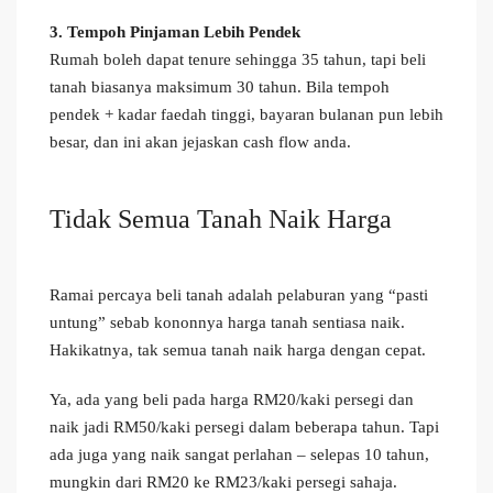
3. Tempoh Pinjaman Lebih Pendek
Rumah boleh dapat tenure sehingga 35 tahun, tapi beli
tanah biasanya maksimum 30 tahun. Bila tempoh
pendek + kadar faedah tinggi, bayaran bulanan pun lebih
besar, dan ini akan jejaskan cash flow anda.
Tidak Semua Tanah Naik Harga
Ramai percaya beli tanah adalah pelaburan yang “pasti
untung” sebab kononnya harga tanah sentiasa naik.
Hakikatnya, tak semua tanah naik harga dengan cepat.
Ya, ada yang beli pada harga RM20/kaki persegi dan
naik jadi RM50/kaki persegi dalam beberapa tahun. Tapi
ada juga yang naik sangat perlahan – selepas 10 tahun,
mungkin dari RM20 ke RM23/kaki persegi sahaja.