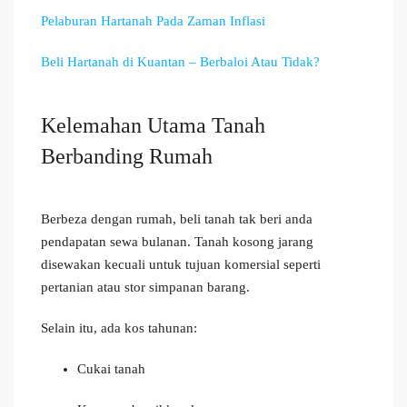
Pelaburan Hartanah Pada Zaman Inflasi
Beli Hartanah di Kuantan – Berbaloi Atau Tidak?
Kelemahan Utama Tanah
Berbanding Rumah
Berbeza dengan rumah, beli tanah tak beri anda
pendapatan sewa bulanan. Tanah kosong jarang
disewakan kecuali untuk tujuan komersial seperti
pertanian atau stor simpanan barang.
Selain itu, ada kos tahunan:
Cukai tanah