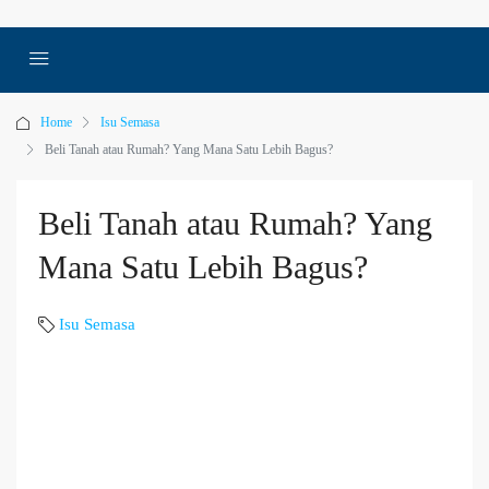
Home
Isu Semasa
Beli Tanah atau Rumah? Yang Mana Satu Lebih Bagus?
Beli Tanah atau Rumah? Yang
Mana Satu Lebih Bagus?
Isu Semasa