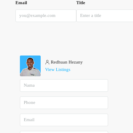
Email
Title
Redhuan Hezany
View Listings