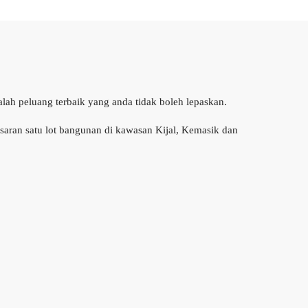
lah peluang terbaik yang anda tidak boleh lepaskan.
saran satu lot bangunan di kawasan Kijal, Kemasik dan