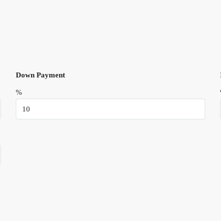
Down Payment
%