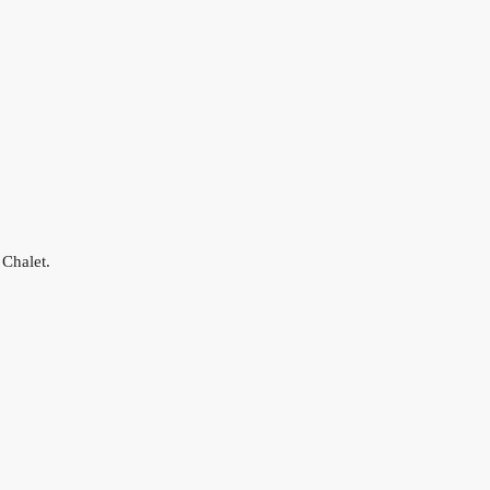
 Chalet.